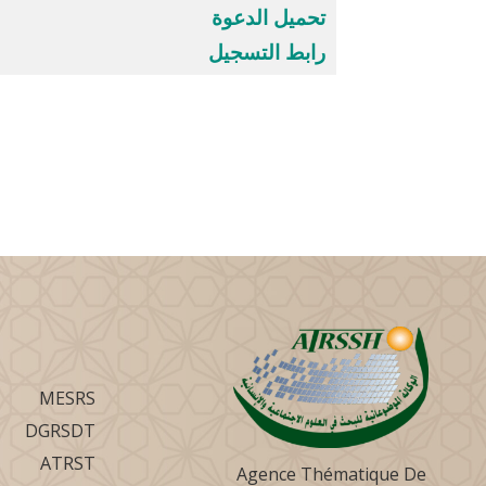
تحميل الدعوة
رابط التسجيل
MESRS
DGRSDT
ATRST
Agence Thématique De