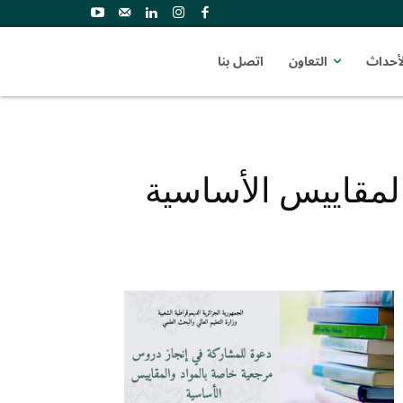
لأحداث
التعاون
اتصل بنا
لمقاييس الأساسية