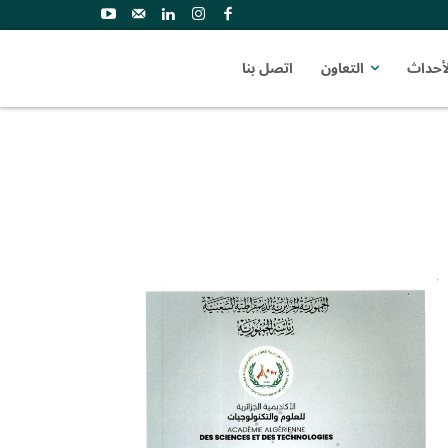
لأحداث
التعاون
اتصل بنا