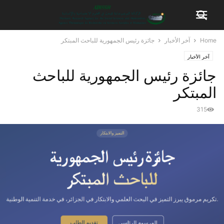
Home
آخر الأخبار
جائزة رئيس الجمهورية للباحث المبتكر
آخر الأخبار
جائزة رئيس الجمهورية للباحث
المبتكر
315