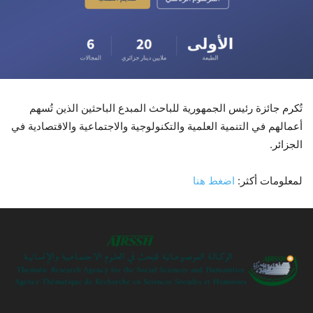
تُكرم جائزة رئيس الجمهورية للباحث المبدع الباحثين الذين تُسهم
أعمالهم في التنمية العلمية والتكنولوجية والاجتماعية والاقتصادية في
الجزائر.
لمعلومات أكثر:
اضغط هنا