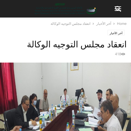
Home
آخر الأخبار
انعقاد مجلس التوجيه الوكالة
آخر الأخبار
انعقاد مجلس التوجيه الوكالة
418