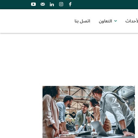
لأحداث
التعاون
اتصل بنا