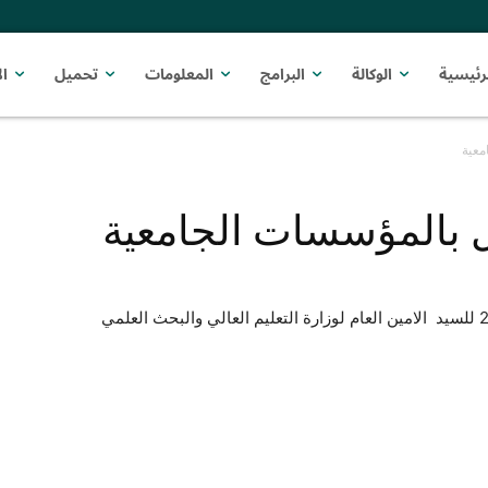
رئيسية
الوكالة
البرامج
المعلومات
تحميل
ا
معية
 بالمؤسسات الجامعية