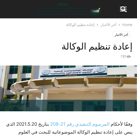
Home
آخر الأخبار
إعادة تنظيم الوكالة
آخر الأخبار
إعادة تنظيم الوكالة
781
وفقًا لأحكام
المرسوم التنفيذي رقم 21-208
بتاريخ 2021.5.20 الذي
ينص على إعادة تنظيم الوكالة الموضوعاتية للبحث في العلوم