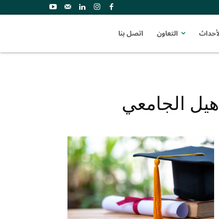
لأحداث
التعاون
اتصل بنا
أهيل الجامعي