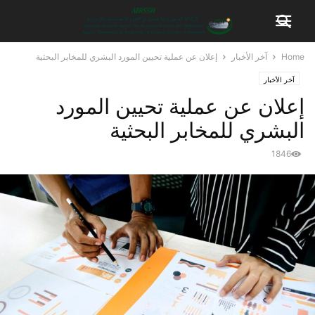
Home
آخر الأخبار
إعلان عن عملية تحيين المورد البشري للمخابر البحثية
آخر الأخبار
إعلان عن عملية تحيين المورد
البشري للمخابر البحثية
1846