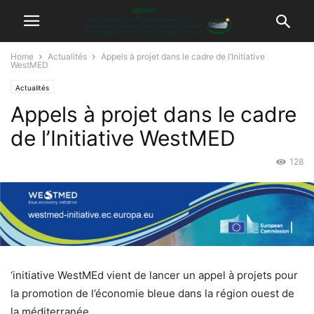
Home
Actualités
Appels à projet dans le cadre de l’Initiative
WestMED
Actualités
Appels à projet dans le cadre
de l’Initiative WestMED
128
‘initiative WestMEd vient de lancer un appel à projets pour
la promotion de l’économie bleue dans la région ouest de
la méditerranée.