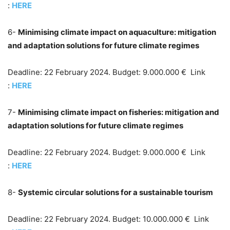
:
HERE
6-
Minimising climate impact on aquaculture: mitigation
and adaptation solutions for future climate regimes
Deadline: 22 February 2024. Budget: 9.000.000 € Link
:
HERE
7-
Minimising climate impact on fisheries: mitigation and
adaptation solutions for future climate regimes
Deadline: 22 February 2024. Budget: 9.000.000 € Link
:
HERE
8-
Systemic circular solutions for a sustainable tourism
Deadline: 22 February 2024. Budget: 10.000.000 € Link