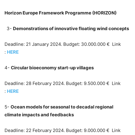
Horizon Europe Framework Programme (HORIZON)
3-
Demonstrations of innovative floating wind concepts
Deadline: 21 January 2024. Budget: 30.000.000 € Link
:
HERE
4-
Circular bioeconomy start-up villages
Deadline: 28 February 2024. Budget: 9.500.000 € Link
:
HERE
5-
Ocean models for seasonal to decadal regional
climate impacts and feedbacks
Deadline: 22 February 2024. Budget: 9.000.000 € Link