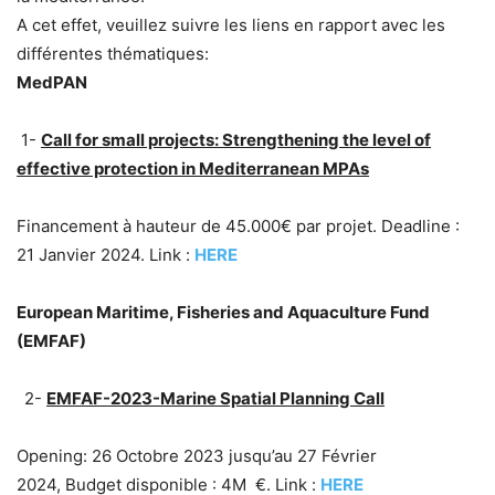
A cet effet, veuillez suivre les liens en rapport avec les
différentes thématiques:
MedPAN
1-
Call for small projects: Strengthening the level of
effective protection in Mediterranean MPAs
Financement à hauteur de 45.000€ par projet.
Deadline :
21 Janvier 2024. Link :
HERE
European Maritime, Fisheries and Aquaculture Fund
(EMFAF)
2-
EMFAF-2023-Marine Spatial Planning Call
Opening: 26 Octobre 2023 jusqu’au 27 Février
2024, Budget disponible : 4M €. Link :
HERE