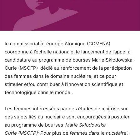
le commissariat à l’énergie Atomique (COMENA)
coordonne à l’échelle nationale, le lancement de l’appel à
candidature au programme de bourses Marie Skłodowska-
Curie (MSCFP) dédié au renforcement de la participation
des femmes dans le domaine nucléaire, et ce pour
stimuler et/ou contribuer à l’innovation scientifique et
technologique dans le monde .
Les femmes intéressées par des études de maîtrise sur
des sujets liés au nucléaire sont encouragées à postuler
au programme de bourses ‘
Marie
Sklodowska
–
Curie
(
MSCFP
)
:
Pour
plus de
femmes
dans
le
nucléaire
‘.