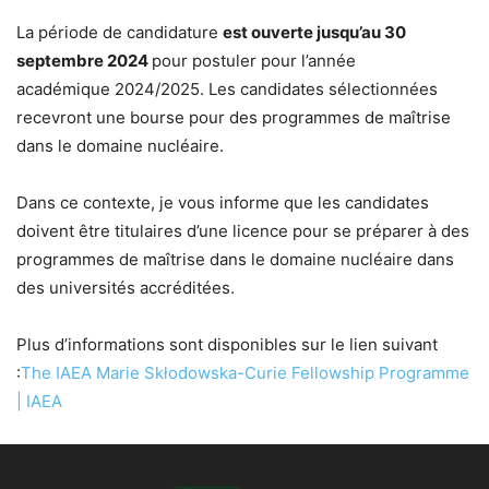
La période de candidature
est ouverte jusqu’au 30
septembre 2024
pour postuler pour l’année
académique 2024/2025. Les candidates sélectionnées
recevront une bourse pour des programmes de maîtrise
dans le domaine nucléaire.
Dans ce contexte, je vous informe que les candidates
doivent être titulaires d’une licence pour se préparer à des
programmes de maîtrise dans le domaine nucléaire dans
des universités accréditées.
Plus d’informations sont disponibles sur le lien suivant
:
The IAEA Marie Skłodowska-Curie Fellowship Programme
| IAEA