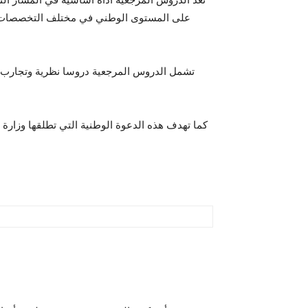
على المستوى الوطني في مختلف التخصصات، فهي
تشمل الدروس المرجعية دروسا نظرية وتجارب، 
كما تهدف هذه الدعوة الوطنية التي تطلقها وزارة 