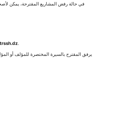
في حالة رفض المشاريع المقترحة، يمكن لأصحاب
trssh.dz
.
يرفق المقترح بالسيرة المختصرة للمؤلف أو المؤلف