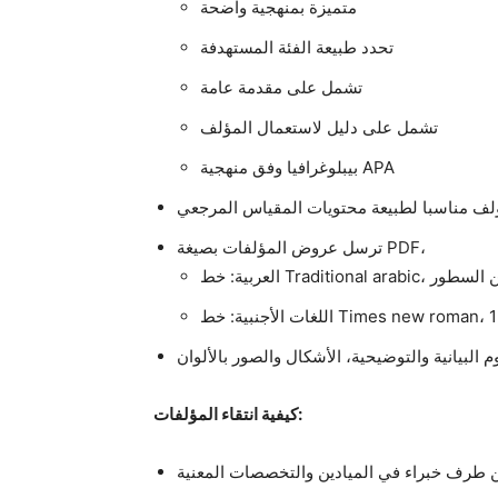
متميزة بمنهجية واضحة
تحدد طبيعة الفئة المستهدفة
تشمل على مقدمة عامة
تشمل على دليل لاستعمال المؤلف
بيبلوغرافيا وفق منهجية APA
لف مناسبا لطبيعة محتويات المقياس المرجعي
ترسل عروض المؤلفات بصيغة PDF،
كيفية انتقاء المؤلفات:
ن طرف خبراء في الميادين والتخصصات المعنية