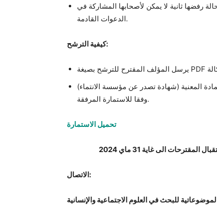
لة رفضها ثانية لا يمكن لأصحابها المشاركة في
الدعوات القادمة.
كيفية الترشح:
مادة المعنية (شهادة تصدر عن مؤسسة الانتماء)
وفقا للاستمارة المرفقة.
تحميل الاستمارة
 المقترحات الى غاية 31 ماي 2024
الاتصال:
الموضوعاتية للبحث في العلوم الاجتماعية والإنسانية