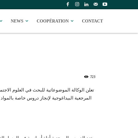
NEWS
COOPÉRATION
CONTACT
723
تعلن الوكالة الموضوعاتية للبحث في العلوم الاجتم
المرجعية البيداغوجية لإنجاز دروس خاصة بالمواد ا
تعد الدروس المرجعية أداة أساسية في المسار التع