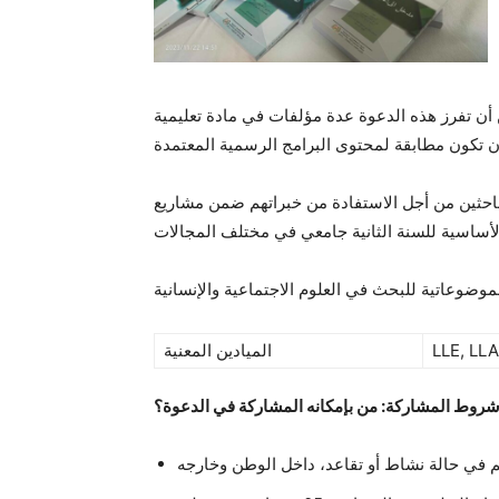
ن تفرز هذه الدعوة عدة مؤلفات في مادة تعليمية
الباحثين من أجل الاستفادة من خبراتهم ضمن مشاريع
موضوعاتية للبحث في العلوم الاجتماعية والإنسانية
LLE, LL
الميادين المعنية
روط المشاركة: من بإمكانه المشاركة في الدعوة؟