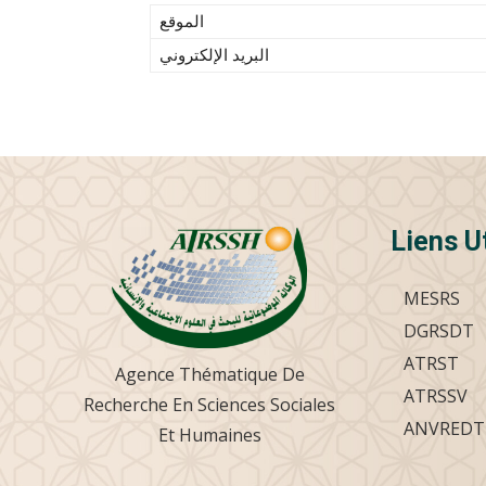
الموقع
البريد الإلكتروني
Liens U
MESRS
DGRSDT
ATRST
Agence Thématique De
ATRSSV
Recherche En Sciences Sociales
ANVREDT
Et Humaines