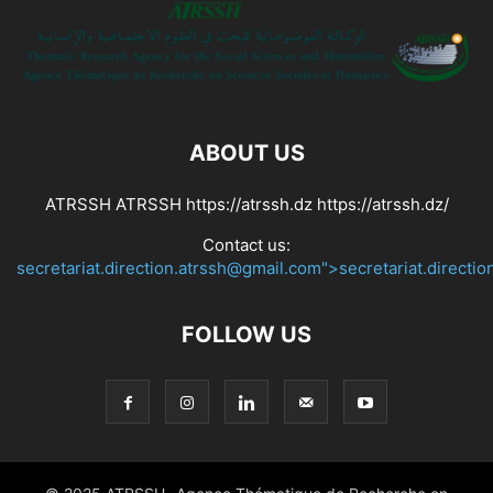
ABOUT US
ATRSSH ATRSSH https://atrssh.dz https://atrssh.dz/
Contact us:
secretariat.direction.atrssh@gmail.com">secretariat.directi
FOLLOW US