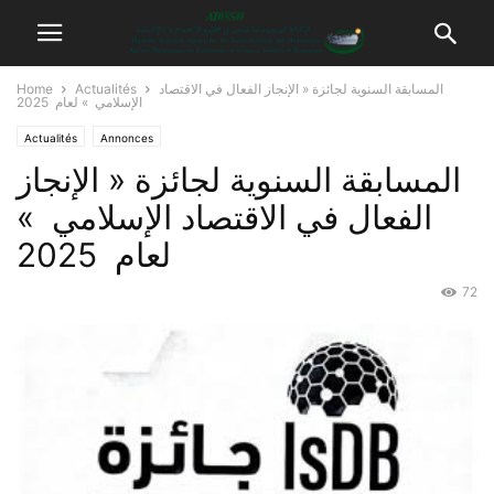
المسابقة السنوية لجائزة « الإنجاز الفعال في الاقتصاد
Actualités
Home
الإسلامي » لعام 2025
Actualités
Annonces
المسابقة السنوية لجائزة « الإنجاز
الفعال في الاقتصاد الإسلامي »
لعام 2025
72