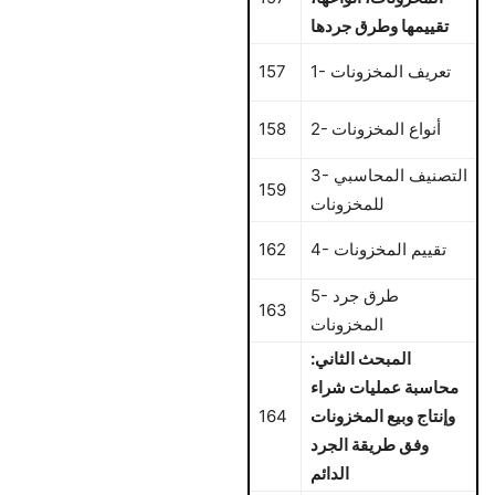
تقييمها وطرق جردها
1- تعريف المخزونات
157
2- أنواع المخزونات
158
3- التصنيف المحاسبي
159
للمخزونات
4- تقييم المخزونات
162
5- طرق جرد
163
المخزونات
المبحث الثاني:
محاسبة عمليات شراء
وإنتاج وبيع المخزونات
164
وفق طريقة الجرد
الدائم