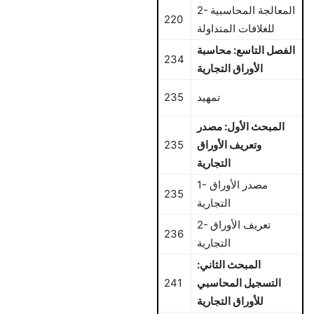
2- المعالجة المحاسبية
220
للغلافات المتداولة
الفصل التاسع: محاسبة
234
الأوراق التجارية
تمهيد
235
المبحث الأول: مصدر
وتعريف الأوراق
235
التجارية
1- مصدر الأوراق
235
التجارية
2- تعريف الأوراق
236
التجارية
المبحث الثاني:
التسجيل المحاسبي
241
للأوراق التجارية