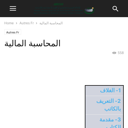
المحاسبة المالية
Autres Fr
Home
Autres Fr
المحاسبة المالية
558
1- الغلاف
2- التعريف
بالكاتب
3- مقدمة
الكتاب