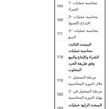
1- محاسبة عمليات
164
الشراء
2– محاسبة عمليات
169
الإنتـاج (الصنع)
3– محاسبة عمليات
171
البيـع
المبحث الثالث:
محاسبة عمليات
الشراء والإنتاج والبيع
178
وفق طريقة الجرد
المتناوب
1- مرحلة التسجيل
178
خلال الدورة المحاسبية
2- مرحلة التسجيل في
180
نهاية الدورة المحاسبية
المبحث الرابع: عمليات
189