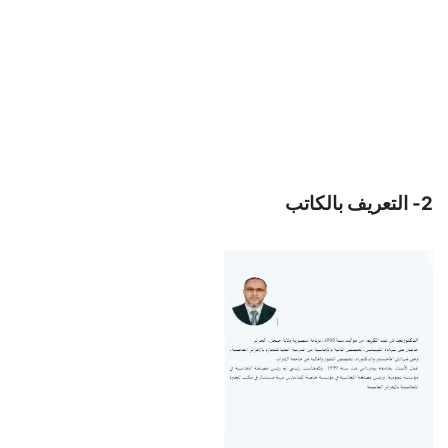
2- التعريف بالكاتب