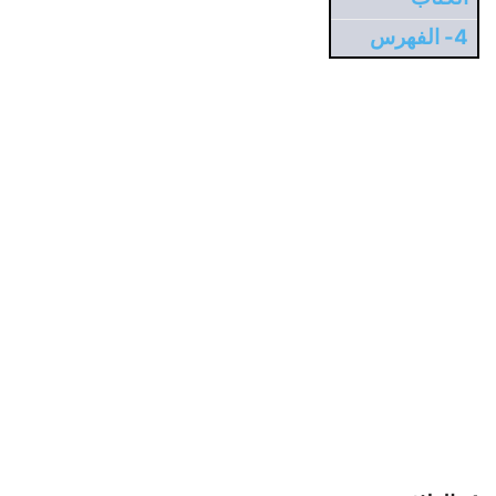
4- الفهرس