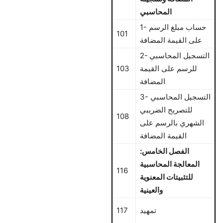
المحاسبي
1- حساب مبلغ الرسم
101
على القيمة المضافة
2- التسجيل المحاسبي
للرسم على القيمة
103
المضافة
3- التسجيل المحاسبي
للتصريح الضريبي
108
الشهري بالرسم على
القيمة المضافة
الفصل الخامس:
المعالجة المحاسبية
116
للتثبيتات المعنوية
والعينية
تمهيد
117