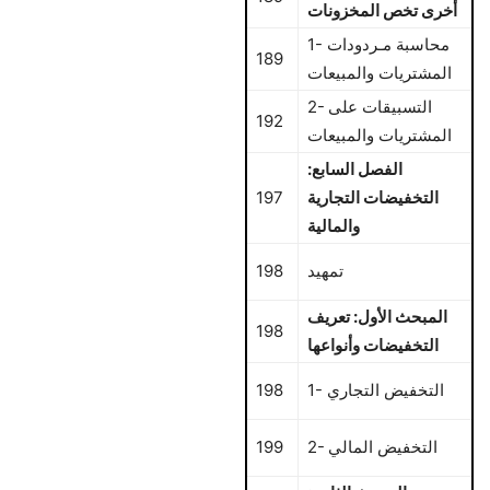
أخرى تخص المخزونات
1- محاسبة مـردودات
189
المشتريات والمبيعات
2- التسبيقات على
192
المشتريات والمبيعات
الفصل السابع:
التخفيضات التجارية
197
والمالية
تمهيد
198
المبحث الأول: تعريف
198
التخفيضات وأنواعها
1- التخفيض التجاري
198
2- التخفيض المالي
199