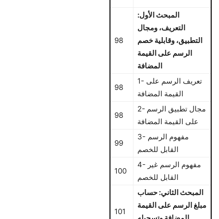
المبحث الأول:
التعريف، ومجال
التطبيق، وقابلية خصم
98
الرسم على القيمة
المضافة
1- تعريف الرسم على
98
القيمة المضافة
2- مجال تطبيق الرسم
98
على القيمة المضافة
3- مفهوم الرسم
99
القابل للخصم
4- مفهوم الرسم غير
100
القابل للخصم
المبحث الثاني: حساب
مبلغ الرسم على القيمة
101
المضافة وتسجيله