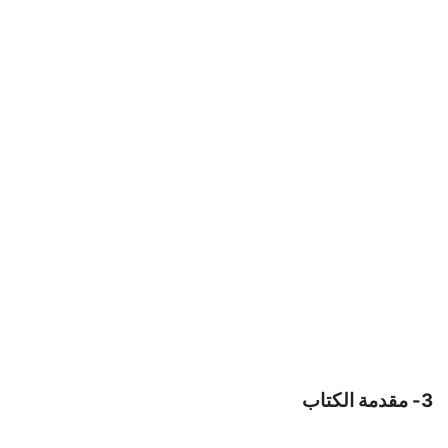
3- مقدمة الكتاب