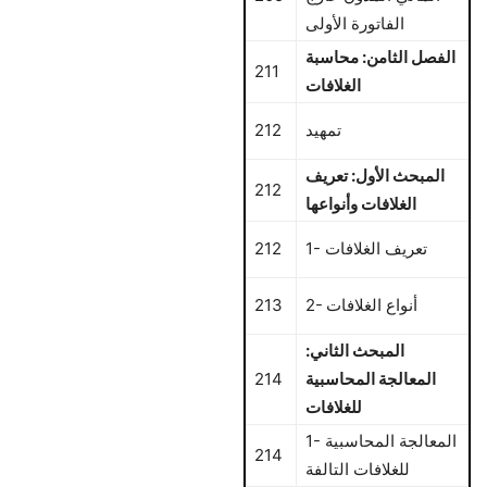
الفاتورة الأولى
الفصل الثامن: محاسبة
211
الغلافات
تمهيد
212
المبحث الأول: تعريف
212
الغلافات وأنواعها
1- تعريف الغلافات
212
2- أنواع الغلافات
213
المبحث الثاني:
المعالجة المحاسبية
214
للغلافات
1- المعالجة المحاسبية
214
للغلافات التالفة