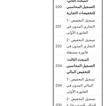
المبحث الثاني:
التسجيل المحاسبي
200
للتخفيضات التجارية
1- تسجيل التخفيض
التجاري المدون في
201
الفاتورة الأولى
2- تسجيل التخفيض
التجاري المدون في
202
فاتورة مستقلة
المبحث الثالث:
التسجيل المحاسبي
204
للتخفيض المالي
1- تسجيل التخفيض
المالي المدون في
204
الفاتورة الأولى
2- تسجيل التخفيض
المالي المدون خارج
205