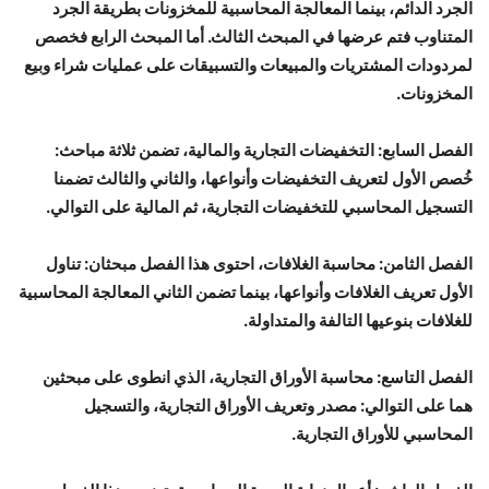
الجرد الدائم، بينما المعالجة المحاسبية للمخزونات بطريقة الجرد
المتناوب فتم عرضها في المبحث الثالث. أما المبحث الرابع فخصص
لمردودات المشتريات والمبيعات والتسبيقات على عمليات شراء وبيع
المخزونات.
الفصل السابع: التخفيضات التجارية والمالية
،
تضمن ثلاثة مباحث:
خُصص الأول لتعريف التخفيضات وأنواعها، والثاني والثالث تضمنا
التسجيل المحاسبي للتخفيضات التجارية، ثم المالية على التوالي.
الفصل الثامن: محاسبة الغلافات
، احتوى هذا الفصل مبحثان: تناول
الأول تعريف الغلافات وأنواعها، بينما تضمن الثاني المعالجة المحاسبية
للغلافات بنوعيها التالفة والمتداولة.
الفصل التاسع: محاسبة الأوراق التجارية
،
الذي انطوى على مبحثين
هما على التوالي: مصدر وتعريف الأوراق التجارية، والتسجيل
المحاسبي للأوراق التجارية.