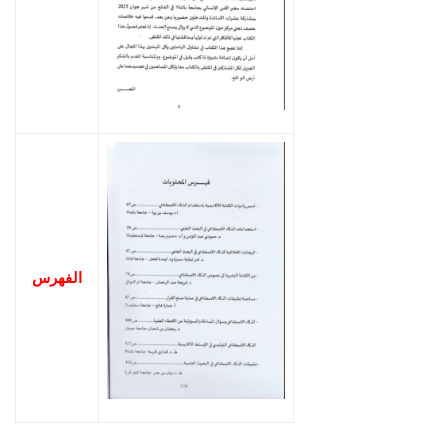
الفهرس