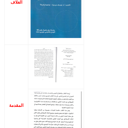
الغلاف
المقدمة