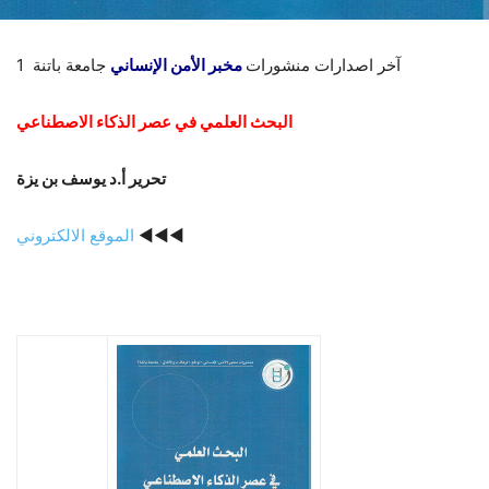
آخر اصدارات منشورات
مخبر الأمن الإنساني
جامعة باتنة 1
البحث العلمي في عصر الذكاء الاصطناعي
تحرير أ.د يوسف بن يزة
الموقع الالكتروني
◄◄◄