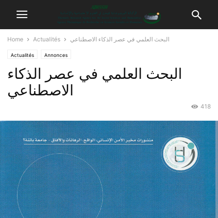
Home
Actualités
البحث العلمي في عصر الذكاء الاصطناعي
Actualités
Annonces
البحث العلمي في عصر الذكاء
الاصطناعي
418