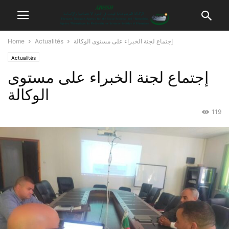
إجتماع لجنة الخبراء على مستوى الوكالة
Actualités
Home
Actualités
إجتماع لجنة الخبراء على مستوى
الوكالة
119