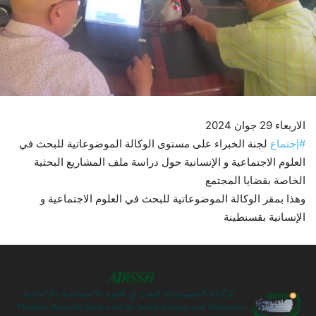
الاربعاء 29 جوان 2024
#إجتماع
لجنة الخبراء على مستوى الوكالة الموضوعاتية للبحث في
العلوم الاجتماعية و الإنسانية حول دراسة ملف المشاريع البحثية
الخاصة بقضايا المجتمع
وهذا بمقر الوكالة الموضوعاتية للبحث في العلوم الاجتماعية و
الإنسانية بقسنطينة